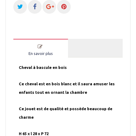
En savoir plus
Cheval à bascule en bois
Ce cheval est en bois blanc et il saura amuser les
enfants tout en ornant la chambre
Ce jouet est de qualité et possède beaucoup de
charme
H 65 x l 28 x P 72