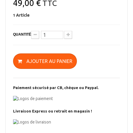
49,00 €
TTC
Article
1
QUANTITÉ
AJOUTER AU PANIER
Paiement sécurisé par CB, chèque ou Paypal.
Livraison Express ou retrait en magasin !