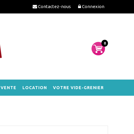
Contactez-nous
Connexion
0
-VENTE
LOCATION
VOTRE VIDE-GRENIER