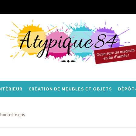
NTÉRIEUR
CRÉATION DE MEUBLES ET OBJETS
DÉPÔT
bouteille gris