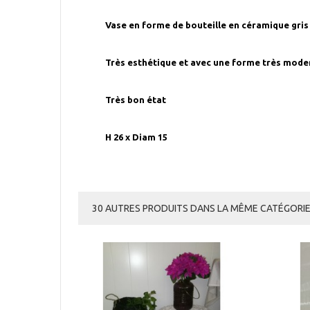
Vase en forme de bouteille en céramique gris
Très esthétique et avec une forme très mode
Très bon état
H 26 x Diam 15
30 AUTRES PRODUITS DANS LA MÊME CATÉGORIE 