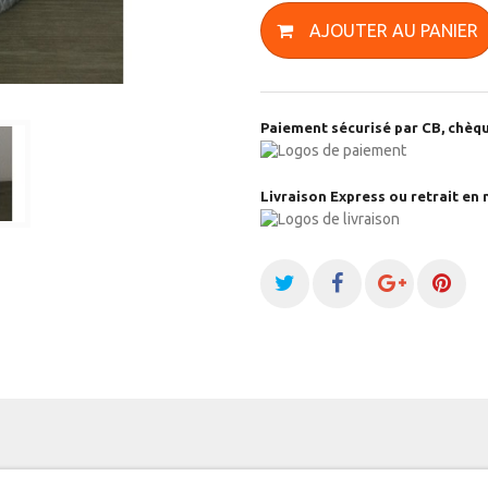
AJOUTER AU PANIER
Paiement sécurisé par CB, chèqu
Livraison Express ou retrait en 