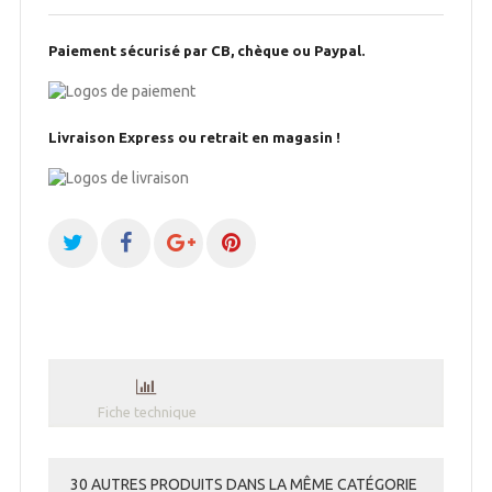
Paiement sécurisé par CB, chèque ou Paypal.
Livraison Express ou retrait en magasin !
Fiche technique
30 AUTRES PRODUITS DANS LA MÊME CATÉGORIE