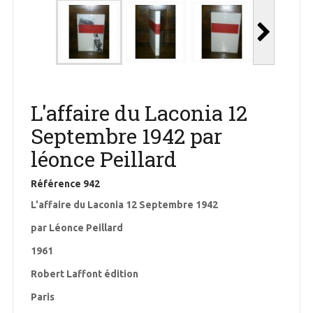
L'affaire du Laconia 12
Septembre 1942 par
léonce Peillard
Référence
942
L'affaire du Laconia 12 Septembre 1942
par Léonce Peillard
1961
Robert Laffont édition
Paris