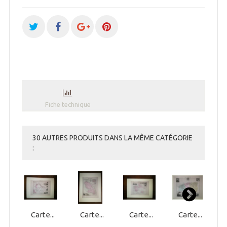
Fiche technique
30 AUTRES PRODUITS DANS LA MÊME CATÉGORIE
:
Carte...
Carte...
Carte...
Carte...