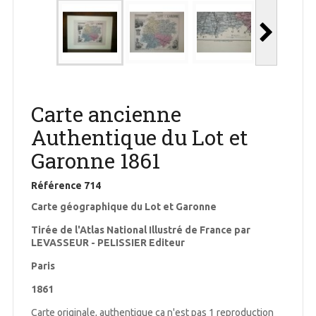
Carte ancienne
Authentique du Lot et
Garonne 1861
Référence
714
Carte géographique du Lot et Garonne
Tirée de l'Atlas National Illustré de France par
LEVASSEUR - PELISSIER Editeur
Paris
1861
Carte originale, authentique ça n'est pas 1 reproduction