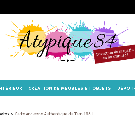
NTÉRIEUR
CRÉATION DE MEUBLES ET OBJETS
DÉPÔT
hotos
>
Carte ancienne Authentique du Tarn 1861