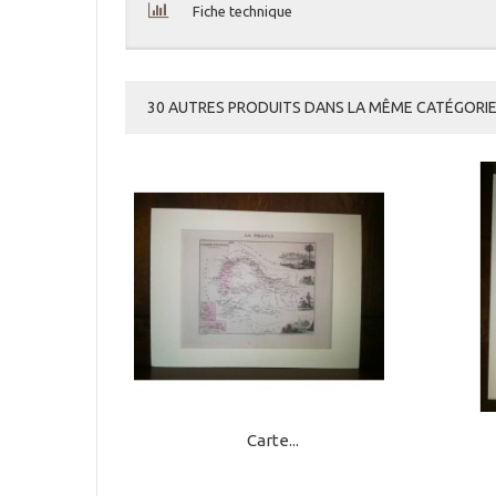
Fiche technique
30 AUTRES PRODUITS DANS LA MÊME CATÉGORIE 
Carte...