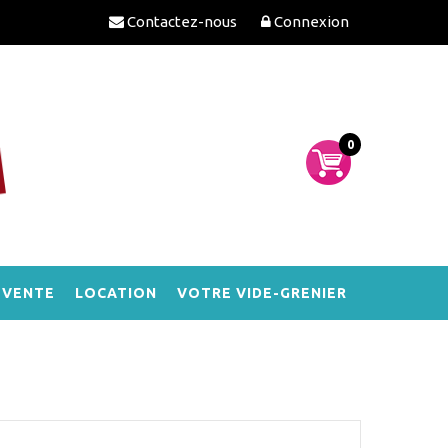
Contactez-nous
Connexion
0
-VENTE
LOCATION
VOTRE VIDE-GRENIER