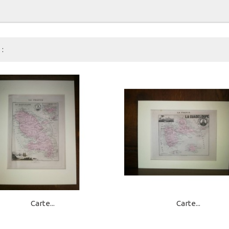
:
Carte...
Carte...