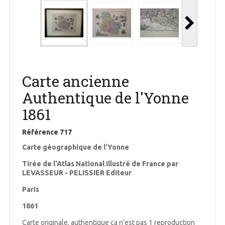
Carte ancienne
Authentique de l'Yonne
1861
Référence
717
Carte géographique de l'Yonne
Tirée de l'Atlas National Illustré de France par
LEVASSEUR - PELISSIER Editeur
Paris
1861
Carte originale, authentique ça n'est pas 1 reproduction