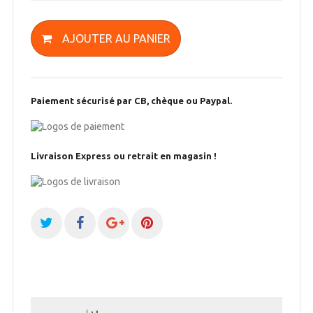
AJOUTER AU PANIER
Paiement sécurisé par CB, chèque ou Paypal.
Livraison Express ou retrait en magasin !