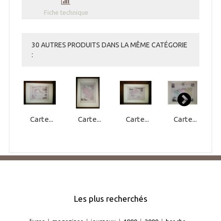
Fiche technique
30 AUTRES PRODUITS DANS LA MÊME CATÉGORIE
:
Carte...
Carte...
Carte...
Carte...
Les plus recherchés