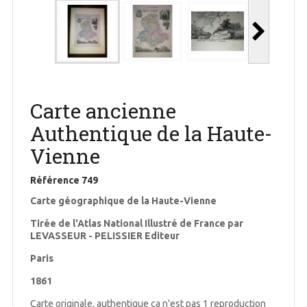
Carte ancienne
Authentique de la Haute-
Vienne
Référence
749
Carte géographique de la Haute-Vienne
Tirée de l'Atlas National Illustré de France par
LEVASSEUR - PELISSIER Editeur
Paris
1861
Carte originale, authentique ça n'est pas 1 reproduction