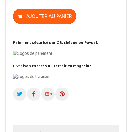
AJOUTER AU PANIER
Paiement sécurisé par CB, chèque ou Paypal.
Livraison Express ou retrait en magasin !