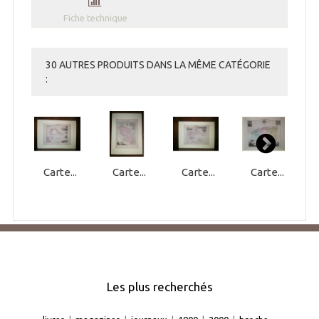
Fiche technique
30 AUTRES PRODUITS DANS LA MÊME CATÉGORIE
:
Carte...
Carte...
Carte...
Carte...
Les plus recherchés