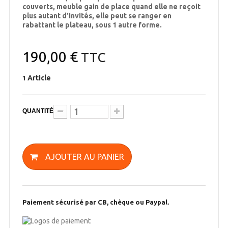
couverts, meuble gain de place quand elle ne reçoit
plus autant d'invités, elle peut se ranger en
rabattant le plateau, sous 1 autre forme.
190,00 €
TTC
Article
1
QUANTITÉ
AJOUTER AU PANIER
Paiement sécurisé par CB, chèque ou Paypal.