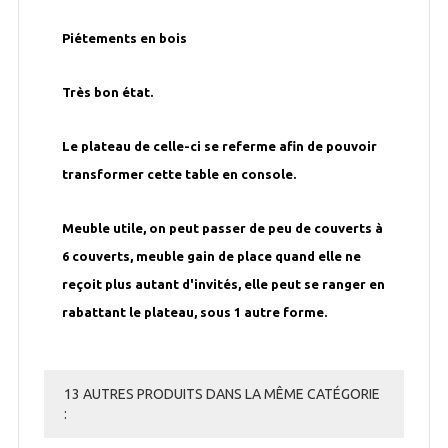
Piétements en bois
Très bon état.
Le plateau de celle-ci se referme afin de pouvoir
transformer cette table en console.
Meuble utile, on peut passer de peu de couverts à
6 couverts, meuble gain de place quand elle ne
reçoit plus autant d'invités, elle peut se ranger en
rabattant le plateau, sous 1 autre forme.
13 AUTRES PRODUITS DANS LA MÊME CATÉGORIE
: