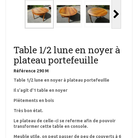
Table 1/2 lune en noyer à
plateau portefeuille
Référence
290 M
Table 1/2 lune en noyer à plateau portefeuille
Il s'agit d'1 table en noyer
Piétements en bois
Très bon état.
Le plateau de celle-ci se referme afin de pouvoir
transformer cette table en console.
Meuble utile, on peut passer de peu de couverts à 6