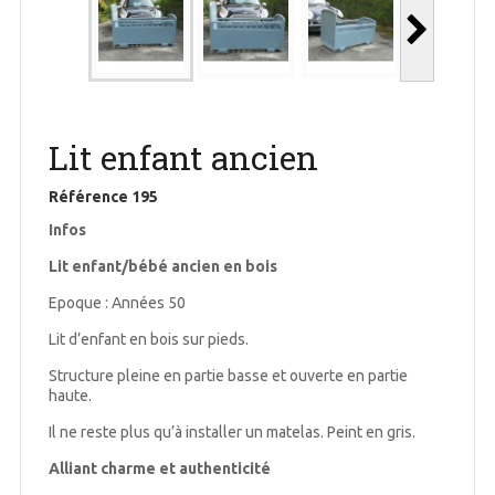
Lit enfant ancien
Référence
195
Infos
Lit enfant/bébé ancien en bois
Epoque : Années 50
Lit d’enfant en bois sur pieds.
Structure pleine en partie basse et ouverte en partie
haute.
Il ne reste plus qu’à installer un matelas. Peint en gris.
Alliant charme et authenticité