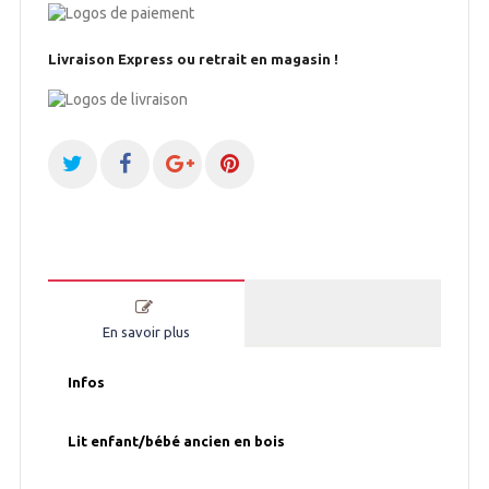
Livraison Express ou retrait en magasin !
En savoir plus
Infos
Lit enfant/bébé ancien en bois