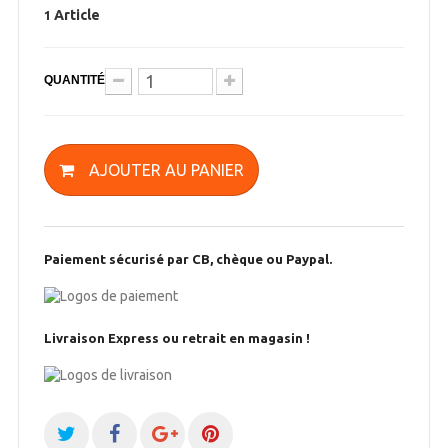
Article
1
QUANTITÉ
AJOUTER AU PANIER
Paiement sécurisé par CB, chèque ou Paypal.
Livraison Express ou retrait en magasin !