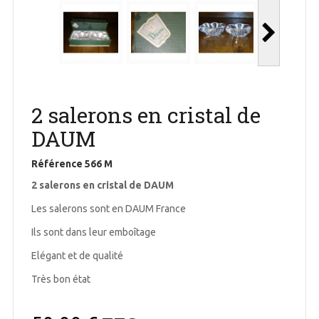
2 salerons en cristal de
DAUM
Référence
566 M
2 salerons en cristal de DAUM
Les salerons sont en DAUM France
Ils sont dans leur emboîtage
Elégant et de qualité
Très bon état