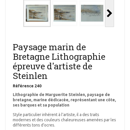
Paysage marin de
Bretagne Lithographie
épreuve d'artiste de
Steinlen
Référence
240
Lithographie de Marguerite Steinlen, paysage de
bretagne, marine dédicacée, représentant une côte,
ses barques et sa population
Style particulier inhérent à l'artiste, il a des traits
modernes et des couleurs chaleureuses amenées par les
différents tons d’ocres.