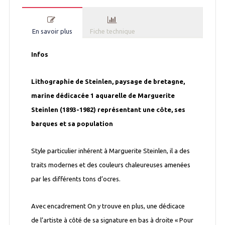
En savoir plus
Fiche technique
Infos
Lithographie de Steinlen, paysage de bretagne,
marine dédicacée 1 aquarelle de Marguerite
Steinlen (1893-1982) représentant une côte, ses
barques et sa population
Style particulier inhérent à Marguerite Steinlen, il a des
traits modernes et des couleurs chaleureuses amenées
par les différents tons d’ocres.
Avec encadrement On y trouve en plus, une dédicace
de l’artiste à côté de sa signature en bas à droite « Pour