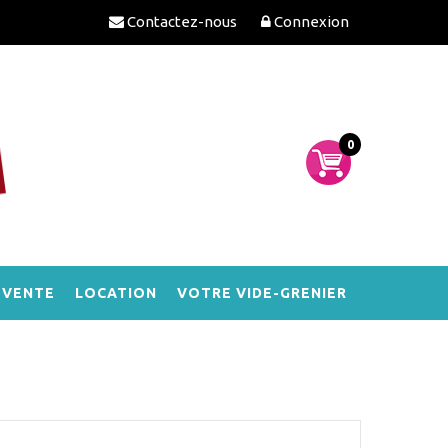
Contactez-nous
Connexion
0
-VENTE
LOCATION
VOTRE VIDE-GRENIER