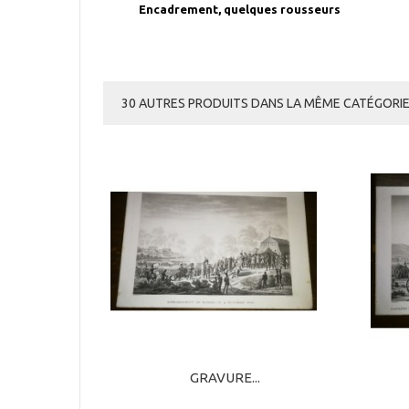
Encadrement, quelques rousseurs
30 AUTRES PRODUITS DANS LA MÊME CATÉGORIE 
GRAVURE...