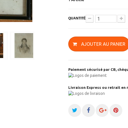
QUANTITÉ
AJOUTER AU PANIER
Paiement sécurisé par CB, chèqu
Livraison Express ou retrait en 