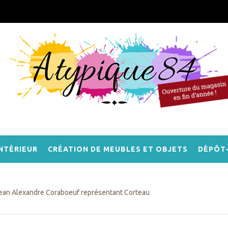
NTÉRIEUR
CRÉATION DE MEUBLES ET OBJETS
DÉPÔT
ean Alexandre Coraboeuf représentant Corteau