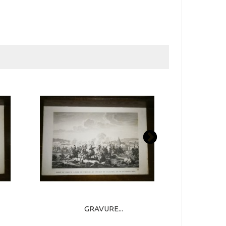
GRAVURE...