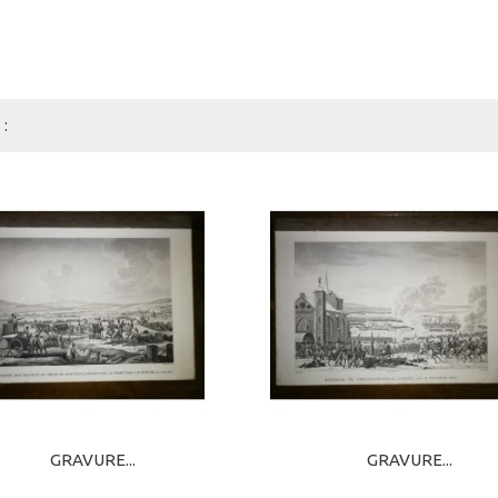
:
GRAVURE...
GRAVURE...