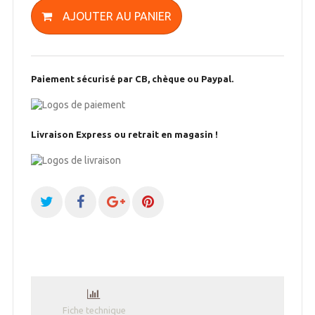
AJOUTER AU PANIER
Paiement sécurisé par CB, chèque ou Paypal.
Livraison Express ou retrait en magasin !
Fiche technique