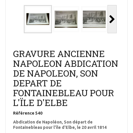
GRAVURE ANCIENNE
NAPOLEON ABDICATION
DE NAPOLEON, SON
DEPART DE
FONTAINEBLEAU POUR
L'ÏLE D'ELBE
Référence
540
Abdication de Napoléon, Son départ de
Fontainebleau pour l'île d'Elbe, le 20 avril 1814