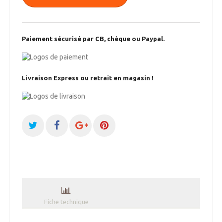
Paiement sécurisé par CB, chèque ou Paypal.
Livraison Express ou retrait en magasin !
Fiche technique