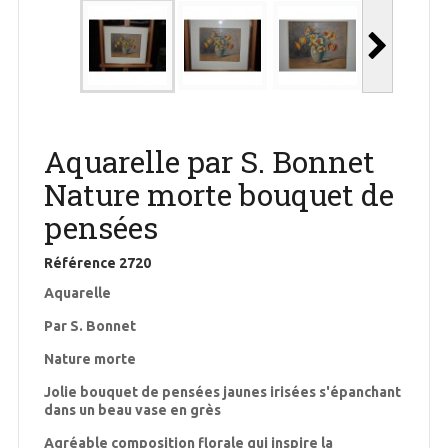
Aquarelle par S. Bonnet
Nature morte bouquet de
pensées
Référence
2720
Aquarelle
Par S. Bonnet
Nature morte
Jolie bouquet de pensées jaunes irisées s'épanchant
dans un beau vase en grès
Agréable composition florale qui inspire la