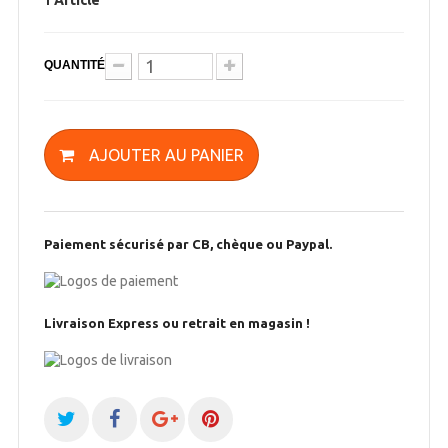
Article
1
QUANTITÉ
AJOUTER AU PANIER
Paiement sécurisé par CB, chèque ou Paypal.
Livraison Express ou retrait en magasin !