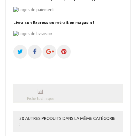
Livraison Express ou retrait en magasin !
Fiche technique
30 AUTRES PRODUITS DANS LA MÊME CATÉGORIE
: