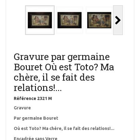
Gravure par germaine
Bouret Où est Toto? Ma
chère, il se fait des
relations!...
Référence
2321 M
Gravure
Par germaine Bouret
Où est Toto? Ma chère, il se fait des relations!...
Encadrée sans Verre