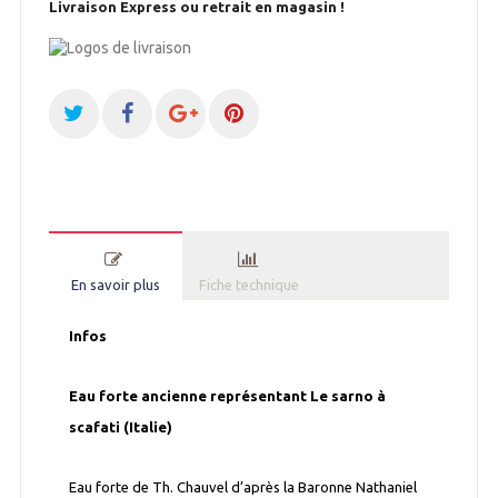
Livraison Express ou retrait en magasin !
En savoir plus
Fiche technique
Infos
Eau forte ancienne représentant Le sarno à
scafati (Italie)
Eau forte de Th. Chauvel d’après la Baronne Nathaniel