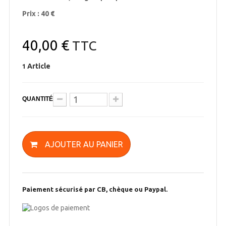
Prix : 40 €
40,00 €
TTC
Article
1
QUANTITÉ
AJOUTER AU PANIER
Paiement sécurisé par CB, chèque ou Paypal.