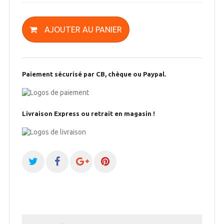
AJOUTER AU PANIER
Paiement sécurisé par CB, chèque ou Paypal.
Livraison Express ou retrait en magasin !