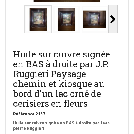
Huile sur cuivre signée
en BAS à droite par J.P.
Ruggieri Paysage
chemin et kiosque au
bord d'un lac orné de
cerisiers en fleurs
Référence
2137
Huile sur cuivre signée en BAS à droite par Jean
pierre Ruggieri