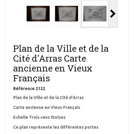
Plan de la Ville et de la
Cité d'Arras Carte
ancienne en Vieux
Français
Référence
2122
Plan de la Ville et de la Cité d'Arras
Carte ancienne en Vieux Français
Echelle Trois cens thoises
Ce plan représente les différentes portes