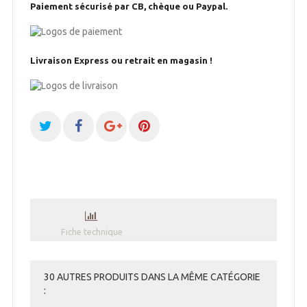
Paiement sécurisé par CB, chèque ou Paypal.
Livraison Express ou retrait en magasin !
Fiche technique
30 AUTRES PRODUITS DANS LA MÊME CATÉGORIE
: