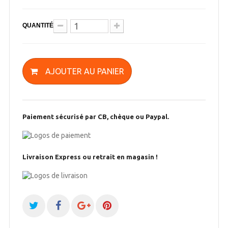
QUANTITÉ
AJOUTER AU PANIER
Paiement sécurisé par CB, chèque ou Paypal.
Livraison Express ou retrait en magasin !