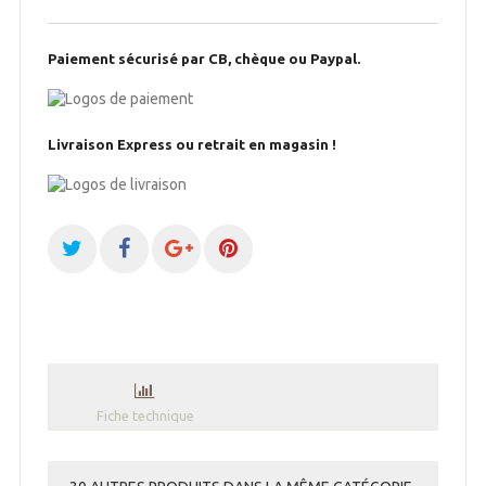
Paiement sécurisé par CB, chèque ou Paypal.
Livraison Express ou retrait en magasin !
Fiche technique