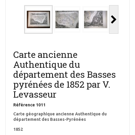
Carte ancienne
Authentique du
département des Basses
pyrénées de 1852 par V.
Levasseur
Référence
1011
Carte géographique ancienne Authentique du
département des Basses-Pyrénées
1852