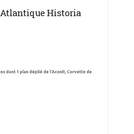
l'Atlantique Historia
ns dont 1 plan déplié de l'Aconit, Corvette de