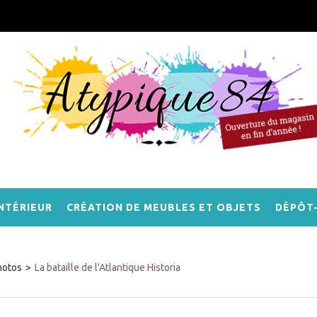
NTÉRIEUR
CRÉATION DE MEUBLES ET OBJETS
DÉPÔT
hotos
>
La bataille de l'Atlantique Historia