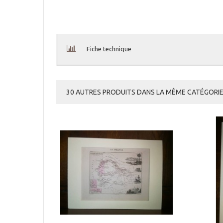
Fiche technique
30 AUTRES PRODUITS DANS LA MÊME CATÉGORIE 