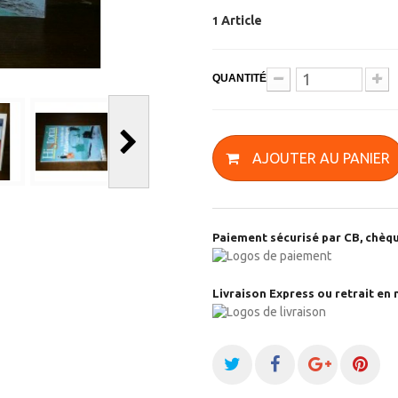
Article
1
QUANTITÉ
AJOUTER AU PANIER
Paiement sécurisé par CB, chèqu
Livraison Express ou retrait en 