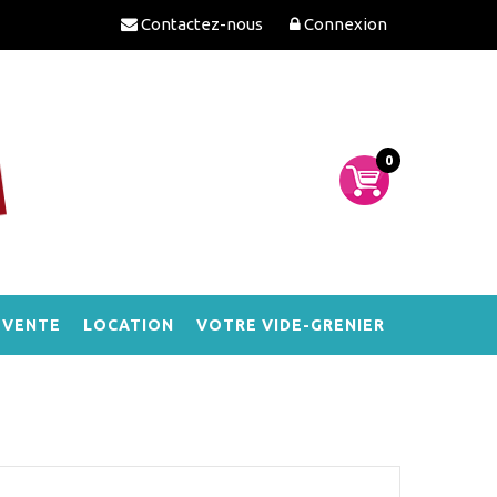
Contactez-nous
Connexion
0
-VENTE
LOCATION
VOTRE VIDE-GRENIER