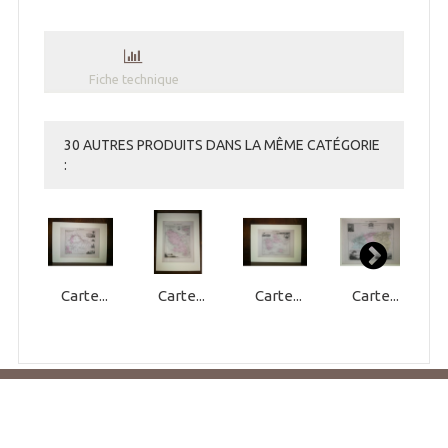
Fiche technique
30 AUTRES PRODUITS DANS LA MÊME CATÉGORIE
:
Carte...
Carte...
Carte...
Carte...