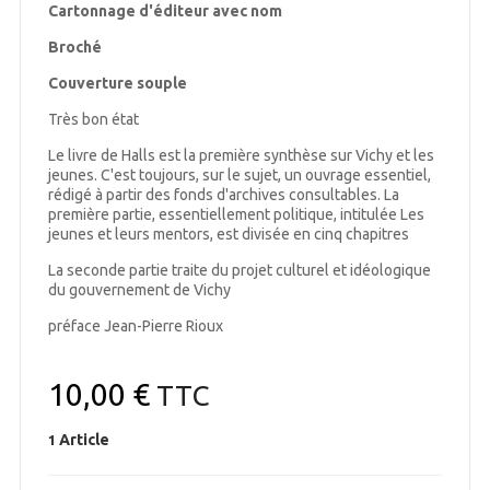
Cartonnage d'éditeur avec nom
Broché
Couverture souple
Très bon état
Le livre de Halls est la première synthèse sur Vichy et les
jeunes. C'est toujours, sur le sujet, un ouvrage essentiel,
rédigé à partir des fonds d'archives consultables. La
première partie, essentiellement politique, intitulée Les
jeunes et leurs mentors, est divisée en cinq chapitres
La seconde partie traite du projet culturel et idéologique
du gouvernement de Vichy
préface Jean-Pierre Rioux
10,00 €
TTC
Article
1