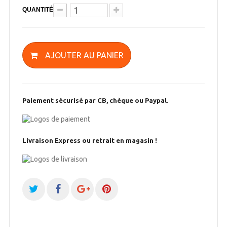
QUANTITÉ
AJOUTER AU PANIER
Paiement sécurisé par CB, chèque ou Paypal.
Livraison Express ou retrait en magasin !