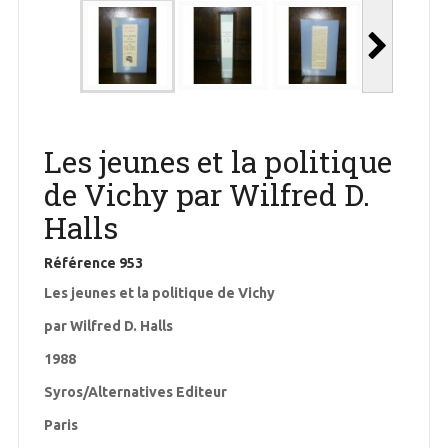
Les jeunes et la politique
de Vichy par Wilfred D.
Halls
Référence
953
Les jeunes et la politique de Vichy
par Wilfred D. Halls
1988
Syros/Alternatives Editeur
Paris