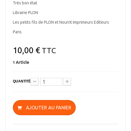
Très bon état
Librairie PLON
Les petits fils de PLON et Nourrit Imprimeurs Editeurs
Paris
10,00 €
TTC
Article
1
QUANTITÉ
AJOUTER AU PANIER