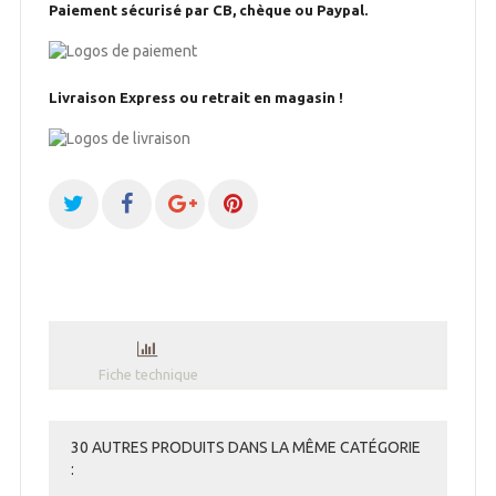
Paiement sécurisé par CB, chèque ou Paypal.
Livraison Express ou retrait en magasin !
Fiche technique
30 AUTRES PRODUITS DANS LA MÊME CATÉGORIE
: