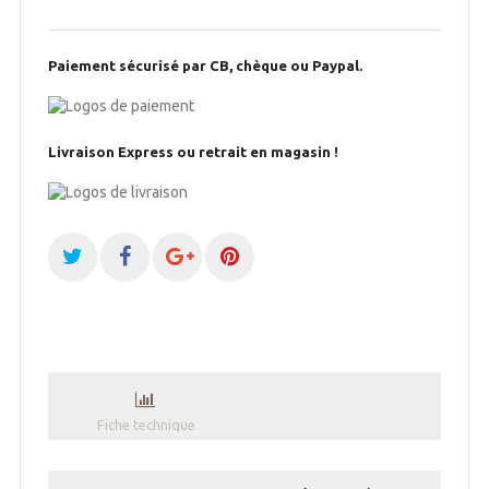
Paiement sécurisé par CB, chèque ou Paypal.
Livraison Express ou retrait en magasin !
Fiche technique