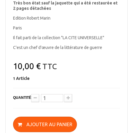
Très bon état sauf la jaquette qui a été restaurée et
2 pages détachées
Edition Robert Marin
Paris
Il fait parti de la collection "LA CITE UNIVERSELLE"
C'est un chef d'œuvre de la littérature de guerre
10,00 €
TTC
Article
1
QUANTITÉ
AJOUTER AU PANIER