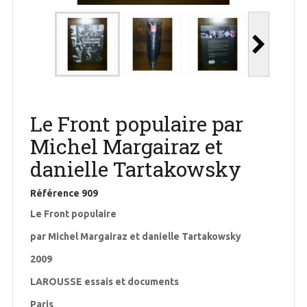
Le Front populaire par
Michel Margairaz et
danielle Tartakowsky
Référence
909
Le Front populaire
par Michel Margairaz et danielle Tartakowsky
2009
LAROUSSE essais et documents
Paris