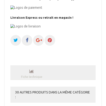
Livraison Express ou retrait en magasin !
Fiche technique
30 AUTRES PRODUITS DANS LA MÊME CATÉGORIE
: