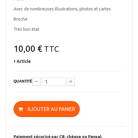
Avec de nombreuses illustrations, photos et cartes
Broché
Très bon état
10,00 €
TTC
Article
1
QUANTITÉ
AJOUTER AU PANIER
Paiement sécurisé par CB, chèque ou Paypal.