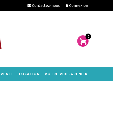
Contactez-nous
Connexion
0
-VENTE
LOCATION
VOTRE VIDE-GRENIER