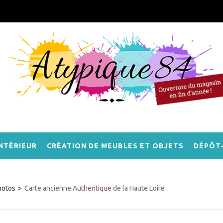
NTÉRIEUR
CRÉATION DE MEUBLES ET OBJETS
DÉPÔT
hotos
>
Carte ancienne Authentique de la Haute Loire