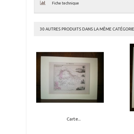
Fiche technique
30 AUTRES PRODUITS DANS LA MÊME CATÉGORIE 
Carte...