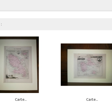
:
Carte...
Carte...