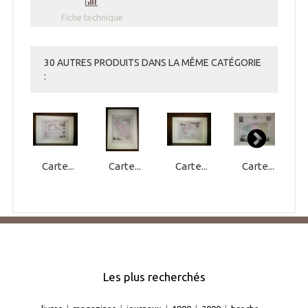
Fiche technique
30 AUTRES PRODUITS DANS LA MÊME CATÉGORIE
:
Carte...
Carte...
Carte...
Carte...
Les plus recherchés