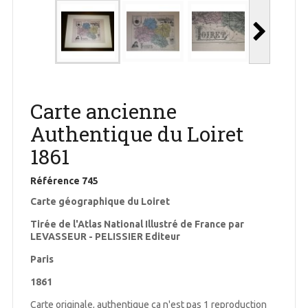
Carte ancienne
Authentique du Loiret
1861
Référence
745
Carte géographique du Loiret
Tirée de l'Atlas National Illustré de France par
LEVASSEUR - PELISSIER Editeur
Paris
1861
Carte originale, authentique ça n'est pas 1 reproduction