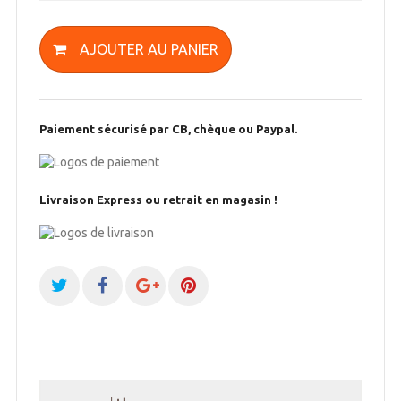
AJOUTER AU PANIER
Paiement sécurisé par CB, chèque ou Paypal.
Livraison Express ou retrait en magasin !