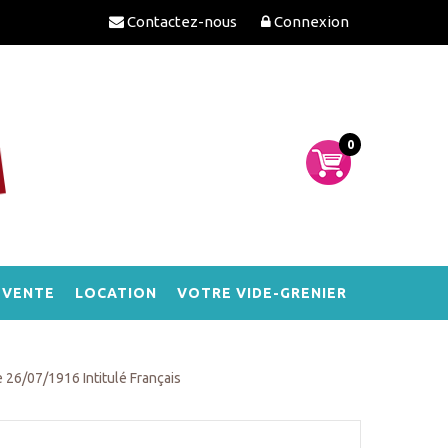
Contactez-nous
Connexion
0
-VENTE
LOCATION
VOTRE VIDE-GRENIER
 26/07/1916 Intitulé Français