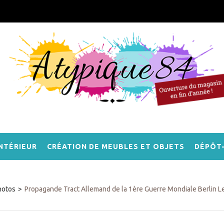
NTÉRIEUR
CRÉATION DE MEUBLES ET OBJETS
DÉPÔT
hotos
>
Propagande Tract Allemand de la 1ère Guerre Mondiale Berlin Le