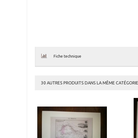
Fiche technique
30 AUTRES PRODUITS DANS LA MÊME CATÉGORIE 