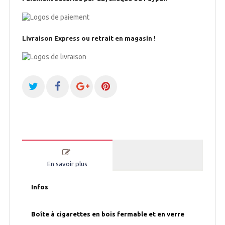
Livraison Express ou retrait en magasin !
En savoir plus
Infos
Boîte à cigarettes en bois fermable et en verre