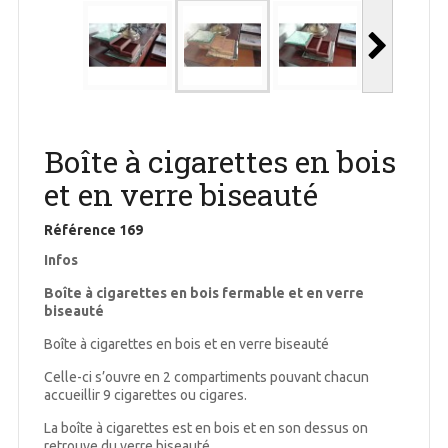
Boîte à cigarettes en bois
et en verre biseauté
Référence
169
Infos
Boîte à cigarettes en bois fermable et en verre
biseauté
Boîte à cigarettes en bois et en verre biseauté
Celle-ci s’ouvre en 2 compartiments pouvant chacun
accueillir 9 cigarettes ou cigares.
La boîte à cigarettes est en bois et en son dessus on
retrouve du verre biseauté