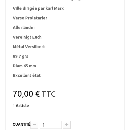
Ville dirigée par karl Marx
Verso Proletarier
Allerländer
Vereinigt Euch
Métal Versilbert
89.7 grs
Diam 65 mm
Excellent état
70,00 €
TTC
Article
1
QUANTITÉ