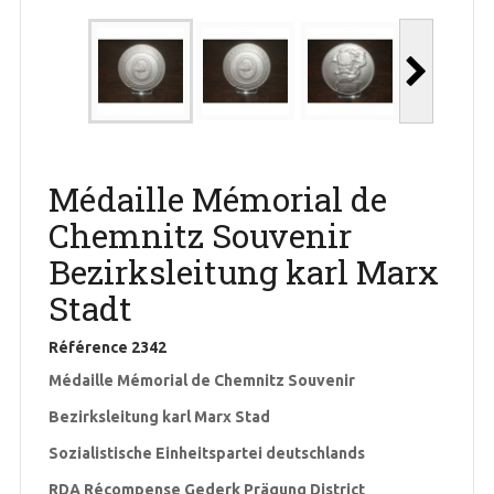
Médaille Mémorial de
Chemnitz Souvenir
Bezirksleitung karl Marx
Stadt
Référence
2342
Médaille Mémorial de Chemnitz Souvenir
Bezirksleitung karl Marx Stad
Sozialistische Einheitspartei deutschlands
RDA Récompense Gederk Prägung District