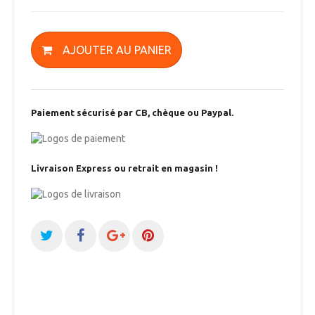
AJOUTER AU PANIER
Paiement sécurisé par CB, chèque ou Paypal.
Livraison Express ou retrait en magasin !