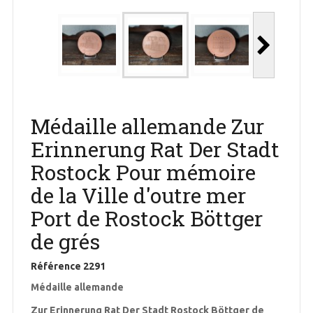
Médaille allemande Zur
Erinnerung Rat Der Stadt
Rostock Pour mémoire
de la Ville d'outre mer
Port de Rostock Böttger
de grés
Référence
2291
Médaille allemande
Zur Erinnerung Rat Der Stadt Rostock Böttger de