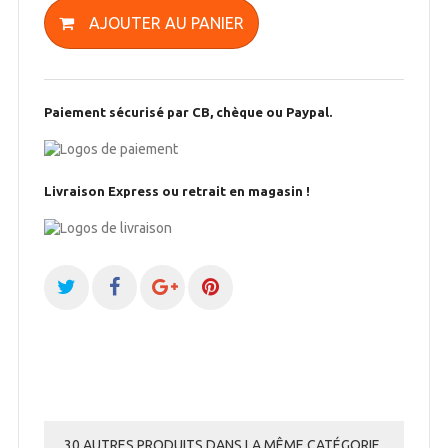
AJOUTER AU PANIER
Paiement sécurisé par CB, chèque ou Paypal.
Livraison Express ou retrait en magasin !
30 AUTRES PRODUITS DANS LA MÊME CATÉGORIE