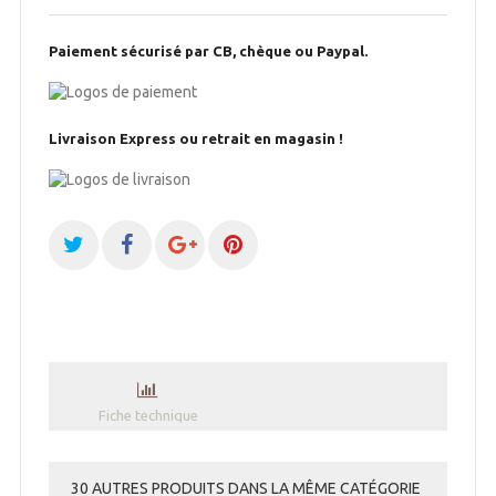
Paiement sécurisé par CB, chèque ou Paypal.
Livraison Express ou retrait en magasin !
Fiche technique
30 AUTRES PRODUITS DANS LA MÊME CATÉGORIE