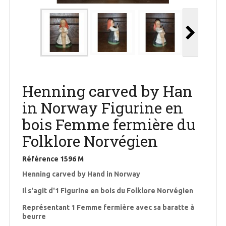
Henning carved by Han
in Norway Figurine en
bois Femme fermière du
Folklore Norvégien
Référence
1596 M
Henning carved by Hand in Norway
Il s'agit d'1 Figurine en bois du Folklore Norvégien
Représentant 1 Femme fermière avec sa baratte à
beurre