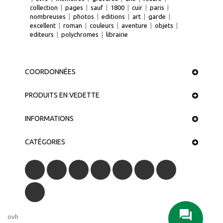
collection
|
pages
|
sauf
|
1800
|
cuir
|
paris
|
nombreuses
|
photos
|
editions
|
art
|
garde
|
excellent
|
roman
|
couleurs
|
aventure
|
objets
|
editeurs
|
polychromes
|
librairie
COORDONNÉES
PRODUITS EN VEDETTE
INFORMATIONS
CATÉGORIES
ovh