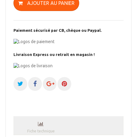
AJOUTER AU PANIER
Paiement sécurisé par CB, chèque ou Paypal.
Livraison Express ou retrait en magasin !
Fiche technique