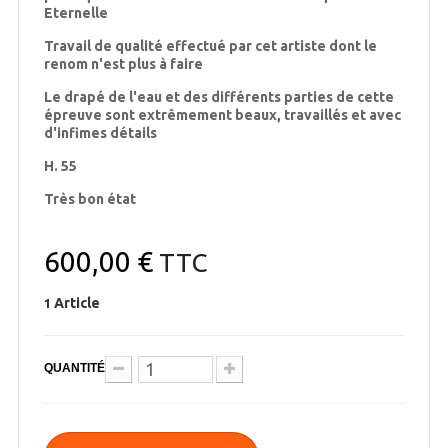
Eternelle
Travail de qualité effectué par cet artiste dont le
renom n'est plus à faire
Le drapé de l'eau et des différents parties de cette
épreuve sont extrêmement beaux, travaillés et avec
d'infimes détails
H. 55
Très bon état
600,00 €
TTC
Article
1
QUANTITÉ