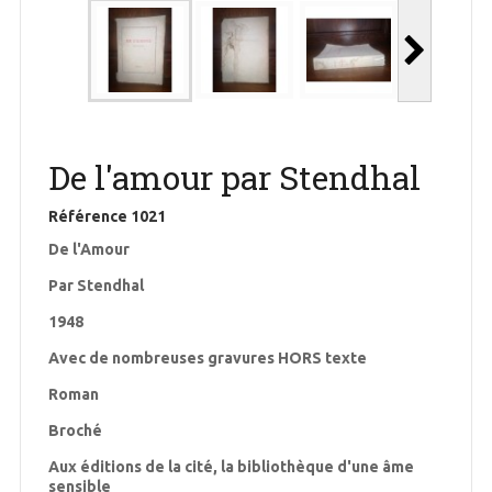
De l'amour par Stendhal
Référence
1021
De l'Amour
Par Stendhal
1948
Avec de nombreuses gravures HORS texte
Roman
Broché
Aux éditions de la cité, la bibliothèque d'une âme
sensible