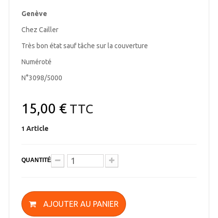
Genève
Chez Cailler
Très bon état sauf tâche sur la couverture
Numéroté
N°3098/5000
15,00 €
TTC
Article
1
QUANTITÉ
AJOUTER AU PANIER