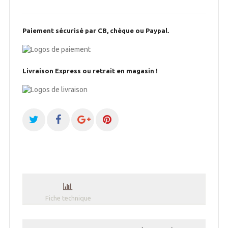
Paiement sécurisé par CB, chèque ou Paypal.
Livraison Express ou retrait en magasin !
Fiche technique