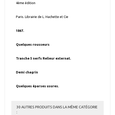
4ème édition
Paris. Librairie de L. Hachette et Cie
1867.
Quelques rousseurs
Tranche 5 nerfs Relieur externat.
Demi chagrin
Quelques éparses usures.
30 AUTRES PRODUITS DANS LA MÊME CATÉGORIE
: