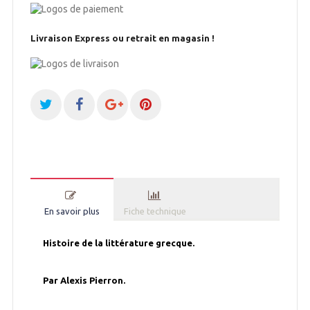
Livraison Express ou retrait en magasin !
En savoir plus
Fiche technique
Histoire de la littérature grecque.
Par Alexis Pierron.