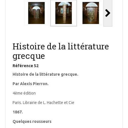
Histoire de la littérature
grecque
Référence
52
Histoire de la littérature grecque.
Par Alexis Pierron.
4ème édition
Paris. Librairie de L. Hachette et Cie
1867.
Quelques rousseurs