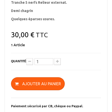
Tranche 5 nerfs Relieur externat.
Demi chagrin
Quelques éparses usures.
30,00 €
TTC
Article
1
QUANTITÉ
AJOUTER AU PANIER
Paiement sécurisé par CB, chèque ou Paypal.