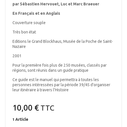
par Sébastien Hervouet, Luc et Marc Braeuer
En Français et en Anglais
Couverture souple
Très bon état
Editions le Grand Blockhaus, Musée de la Poche de Saint-
Nazaire
2001
Pour la première fois plus de 250 musées, classés par
régions, sont réunis dans un guide pratique
Ce guide est le manuel qui permettra à toutes les
personnes intéressées par la période 39/45 d'organiser
leur itinéraire à travers l'Histoire
10,00 €
TTC
Article
1