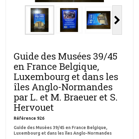
Guide des Musées 39/45
en France Belgique,
Luxembourg et dans les
îles Anglo-Normandes
par L. et M. Braeuer et S.
Hervouet
Référence
926
Guide des Musées 39/45 en France Belgique,
Luxembourg et dans les îles Anglo-Normandes