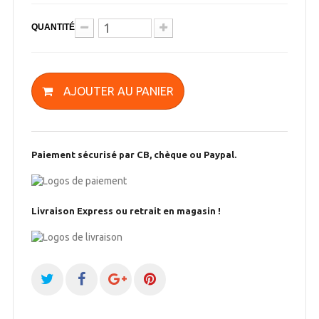
QUANTITÉ
AJOUTER AU PANIER
Paiement sécurisé par CB, chèque ou Paypal.
Livraison Express ou retrait en magasin !