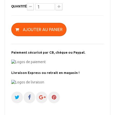
QUANTITÉ
AJOUTER AU PANIER
Paiement sécurisé par CB, chèque ou Paypal.
Livraison Express ou retrait en magasin !