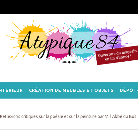
NTÉRIEUR
CRÉATION DE MEUBLES ET OBJETS
DÉPÔT
Reflexions critiques sur la poésie et sur la peinture par M. l'Abbé du Bos