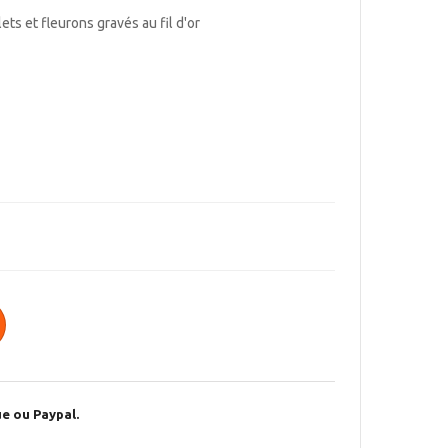
lets et fleurons gravés au fil d'or
e ou Paypal.