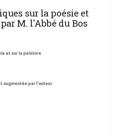
iques sur la poésie et
 par M. l'Abbé du Bos
ie et sur la peinture
et augmentée par l'auteur