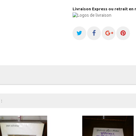
Livraison Express ou retrait en 
: