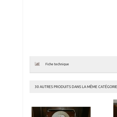
Fiche technique
30 AUTRES PRODUITS DANS LA MÊME CATÉGORIE 