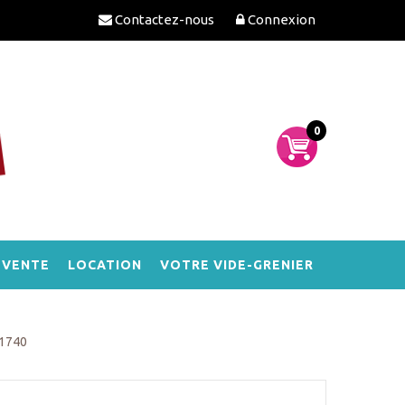
Contactez-nous
Connexion
0
-VENTE
LOCATION
VOTRE VIDE-GRENIER
 1740