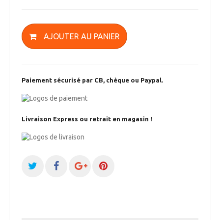
AJOUTER AU PANIER
Paiement sécurisé par CB, chèque ou Paypal.
Livraison Express ou retrait en magasin !