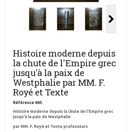
Histoire moderne depuis
la chute de l'Empire grec
jusqu'à la paix de
Westphalie par MM. F.
Royé et Texte
Référence
865
Histoire moderne depuis la chute de l'Empire grec
jusqu'à la paix de Westphalie
par MM. F. Royé et Texte professeurs