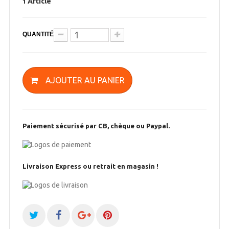
Article
1
QUANTITÉ
AJOUTER AU PANIER
Paiement sécurisé par CB, chèque ou Paypal.
Livraison Express ou retrait en magasin !