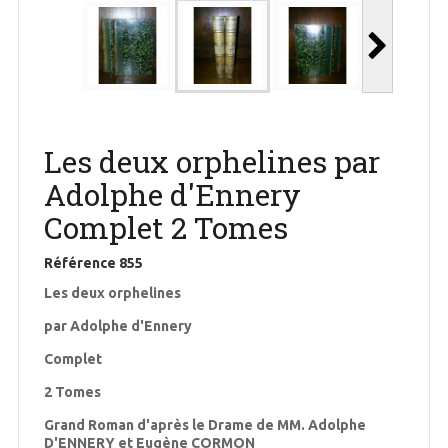
Les deux orphelines par
Adolphe d'Ennery
Complet 2 Tomes
Référence
855
Les deux orphelines
par Adolphe d'Ennery
Complet
2 Tomes
Grand Roman d'après le Drame de MM. Adolphe
D'ENNERY et Eugène CORMON