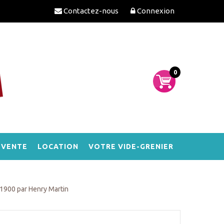
Contactez-nous
Connexion
0
-VENTE
LOCATION
VOTRE VIDE-GRENIER
t 1900 par Henry Martin