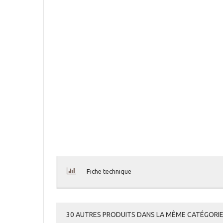
Fiche technique
30 AUTRES PRODUITS DANS LA MÊME CATÉGORIE 