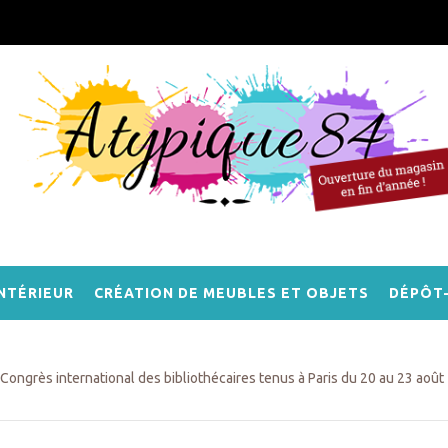
NTÉRIEUR
CRÉATION DE MEUBLES ET OBJETS
DÉPÔT
Congrès international des bibliothécaires tenus à Paris du 20 au 23 aoû