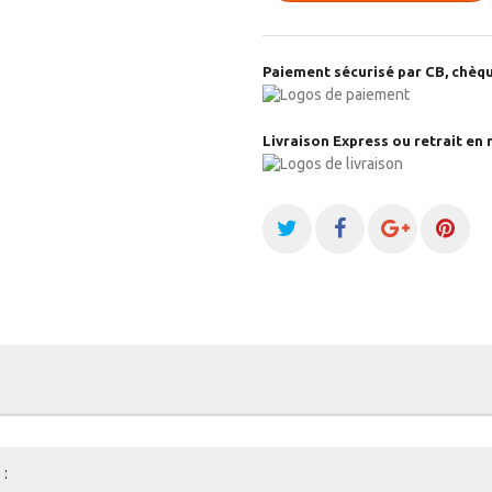
Paiement sécurisé par CB, chèqu
Livraison Express ou retrait en 
: