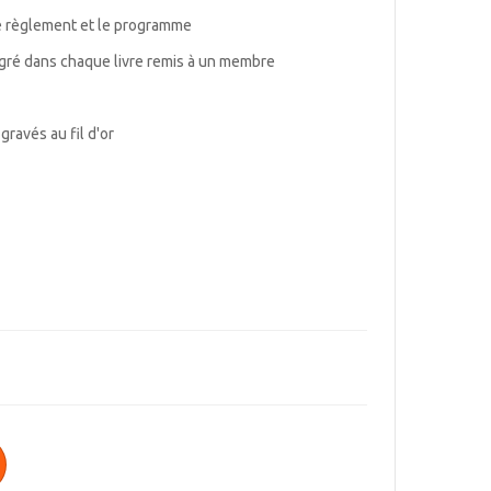
le règlement et le programme
ntégré dans chaque livre remis à un membre
gravés au fil d'or