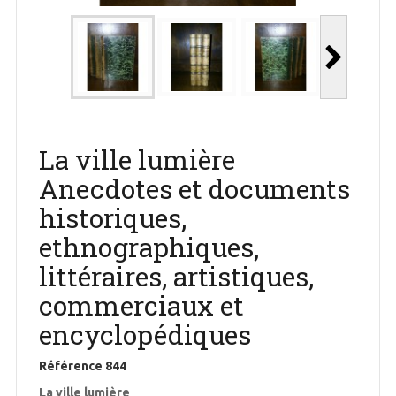
La ville lumière
Anecdotes et documents
historiques,
ethnographiques,
littéraires, artistiques,
commerciaux et
encyclopédiques
Référence
844
La ville lumière