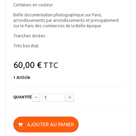
Certaines en couleur
Belle documentation photographique sur Paris,
arrondissements par arrondissements et principalement
sur le Paris des commerces de la Belle époque
Tranches dorées
Très bon état
60,00 €
TTC
Article
1
QUANTITÉ
AJOUTER AU PANIER