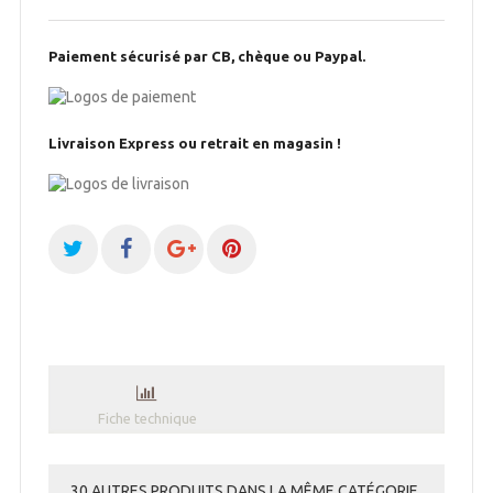
Paiement sécurisé par CB, chèque ou Paypal.
Livraison Express ou retrait en magasin !
Fiche technique
30 AUTRES PRODUITS DANS LA MÊME CATÉGORIE