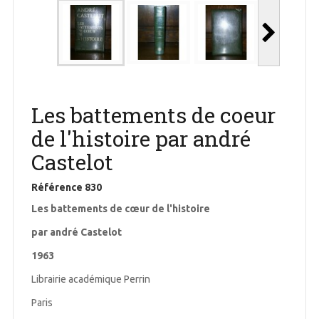
Les battements de coeur
de l'histoire par andré
Castelot
Référence
830
Les battements de cœur de l'histoire
par andré Castelot
1963
Librairie académique Perrin
Paris