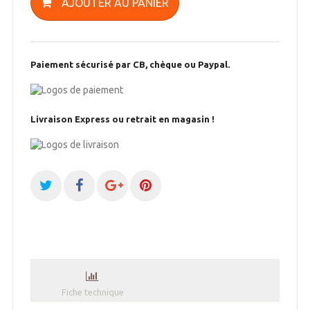
AJOUTER AU PANIER
Paiement sécurisé par CB, chèque ou Paypal.
Livraison Express ou retrait en magasin !
Fiche technique