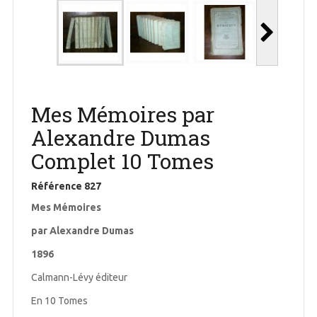
Mes Mémoires par
Alexandre Dumas
Complet 10 Tomes
Référence
827
Mes Mémoires
par Alexandre Dumas
1896
Calmann-Lévy éditeur
En 10 Tomes