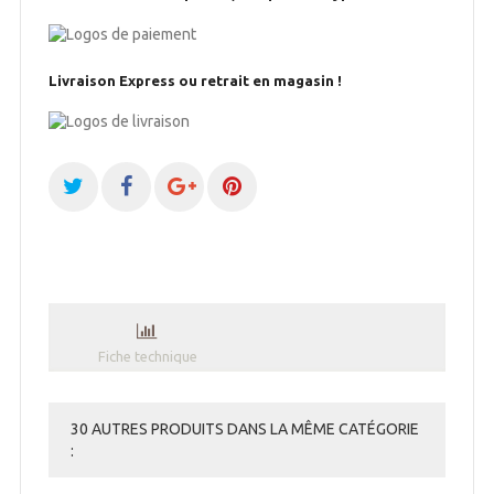
Livraison Express ou retrait en magasin !
Fiche technique
30 AUTRES PRODUITS DANS LA MÊME CATÉGORIE
: