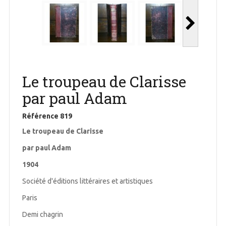
Le troupeau de Clarisse
par paul Adam
Référence
819
Le troupeau de Clarisse
par paul Adam
1904
Société d'éditions littéraires et artistiques
Paris
Demi chagrin