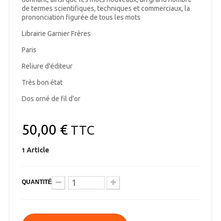
de termes scientifiques, techniques et commerciaux, la
prononciation figurée de tous les mots
Librairie Garnier Frères
Paris
Reliure d'éditeur
Très bon état
Dos orné de fil d'or
50,00 €
TTC
Article
1
QUANTITÉ