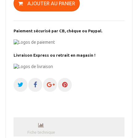
AJOUTER AU PANIER
Paiement sécurisé par CB, chèque ou Paypal.
Livraison Express ou retrait en magasin !
Fiche technique