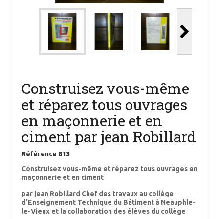
Construisez vous-même
et réparez tous ouvrages
en maçonnerie et en
ciment par jean Robillard
Référence
813
Construisez vous-même et réparez tous ouvrages en
maçonnerie et en ciment
par jean Robillard Chef des travaux au collège
d'Enseignement Technique du Bâtiment à Neauphle-
le-Vieux et la collaboration des élèves du collège