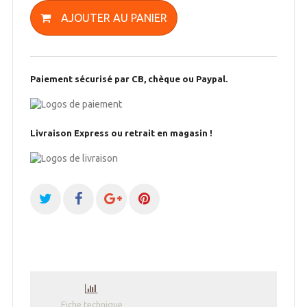
AJOUTER AU PANIER
Paiement sécurisé par CB, chèque ou Paypal.
Livraison Express ou retrait en magasin !
Fiche technique