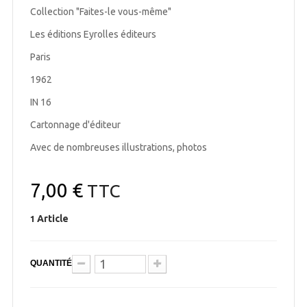
Collection "Faites-le vous-même"
Les éditions Eyrolles éditeurs
Paris
1962
IN 16
Cartonnage d'éditeur
Avec de nombreuses illustrations, photos
7,00 €
TTC
Article
1
QUANTITÉ